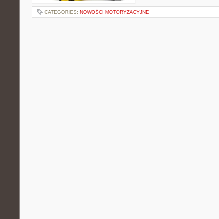
CATEGORIES:
NOWOŚCI MOTORYZACYJNE