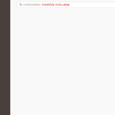
CATEGORIES:
PODRÓŻE POŚLUBNE