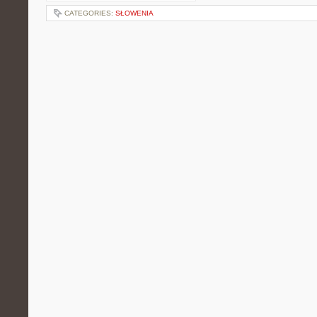
CATEGORIES:
SŁOWENIA