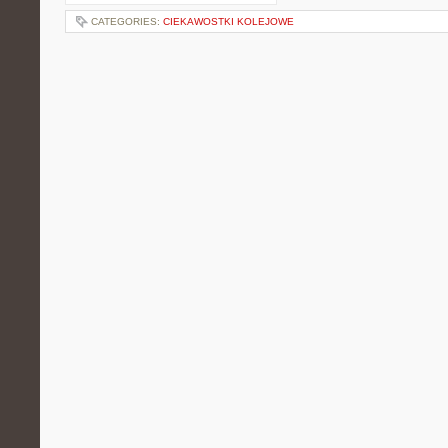
CATEGORIES:
CIEKAWOSTKI KOLEJOWE