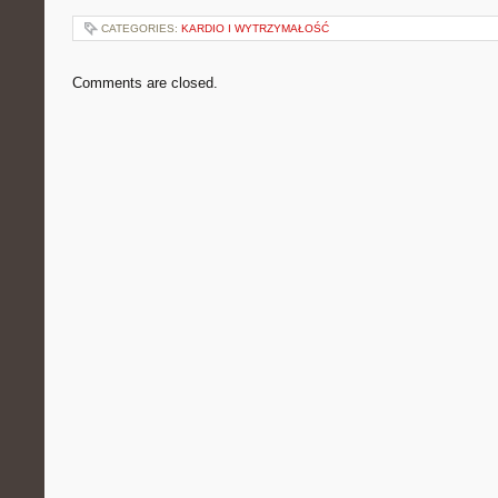
CATEGORIES:
KARDIO I WYTRZYMAŁOŚĆ
Comments are closed.