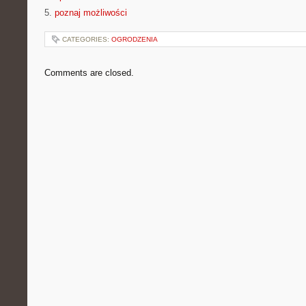
5.
poznaj możliwości
CATEGORIES:
OGRODZENIA
Comments are closed.