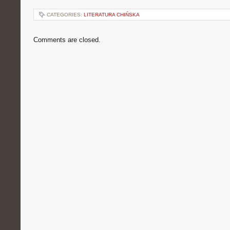
CATEGORIES:
LITERATURA CHIŃSKA
Comments are closed.