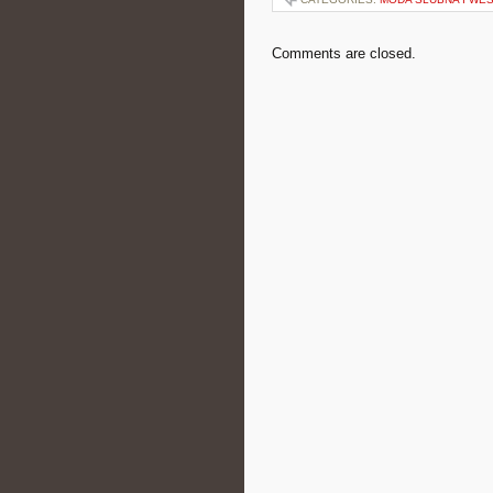
Comments are closed.