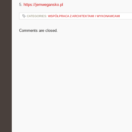
5.
https://jemwegansko.pl
CATEGORIES:
WSPÓŁPRACA Z ARCHITEKTAMI I WYKONAWCAMI
Comments are closed.