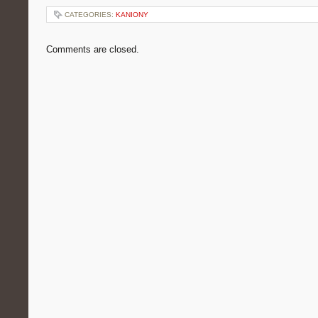
CATEGORIES:
KANIONY
Comments are closed.