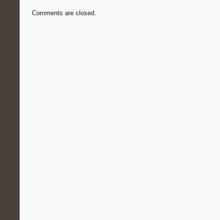
Comments are closed.