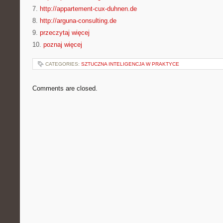
7.
http://appartement-cux-duhnen.de
8.
http://arguna-consulting.de
9.
przeczytaj więcej
10.
poznaj więcej
CATEGORIES:
SZTUCZNA INTELIGENCJA W PRAKTYCE
Comments are closed.