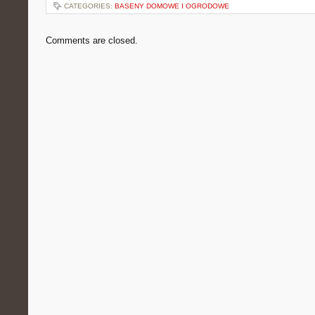
CATEGORIES:
BASENY DOMOWE I OGRODOWE
Comments are closed.