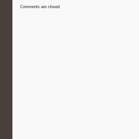
Comments are closed.