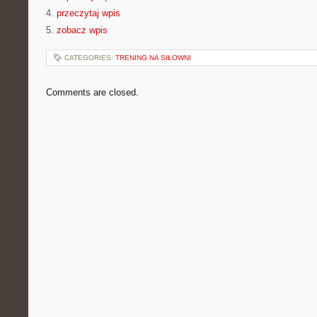
4.
przeczytaj wpis
5.
zobacz wpis
CATEGORIES:
TRENING NA SIŁOWNI
Comments are closed.