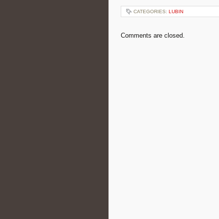
CATEGORIES:
LUBIN
Comments are closed.