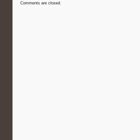
Comments are closed.